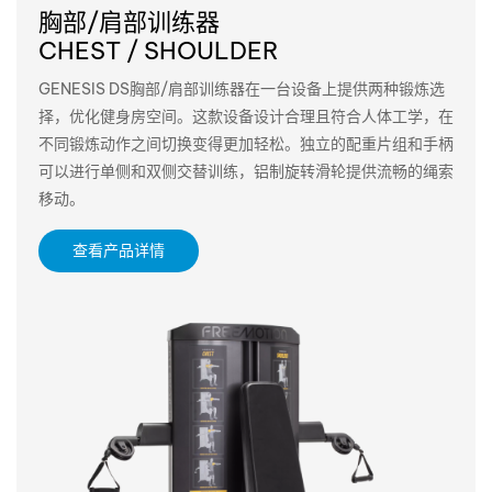
胸部/肩部训练器
CHEST / SHOULDER
GENESIS DS胸部/肩部训练器在一台设备上提供两种锻炼选
择，优化健身房空间。这歀设备设计合理且符合人体工学，在
不同锻炼动作之间切换变得更加轻松。独立的配重片组和手柄
可以进行单侧和双侧交替训练，铝制旋转滑轮提供流畅的绳索
移动。
查看产品详情