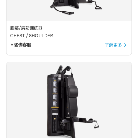
胸部/肩部训练器
CHEST / SHOULDER
咨询客服
了解更多
￥