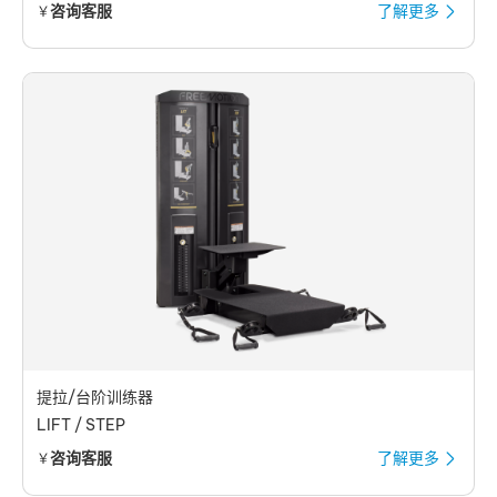
咨询客服
了解更多
￥
提拉/台阶训练器
LIFT / STEP
咨询客服
了解更多
￥