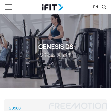
EN
GENESIS DS
双倍功能，双倍效率
GD500