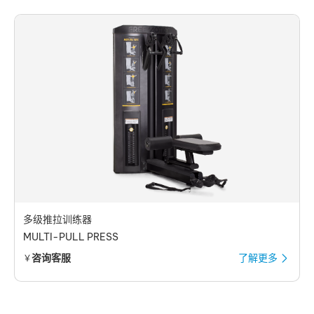
多级推拉训练器
MULTI-PULL PRESS
咨询客服
了解更多
￥