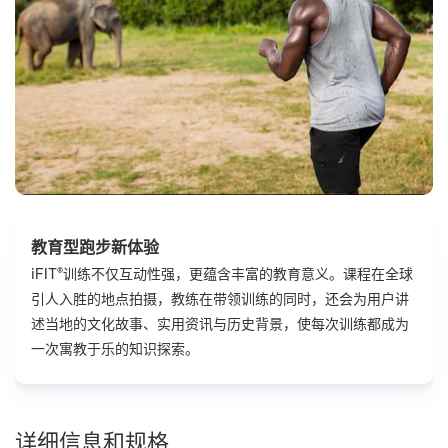
教育型跑步新体验
iFIT®训练不仅互动性强，更蕴含丰富的教育意义。课程在全球
引人入胜的地点拍摄，教练在带领训练的同时，还会为用户讲
述当地的文化故事、实用资讯与历史背景，使每次训练都成为
一次寓教于乐的知识探索。
详细信息和规格