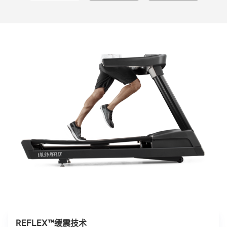
REFLEX™缓震技术