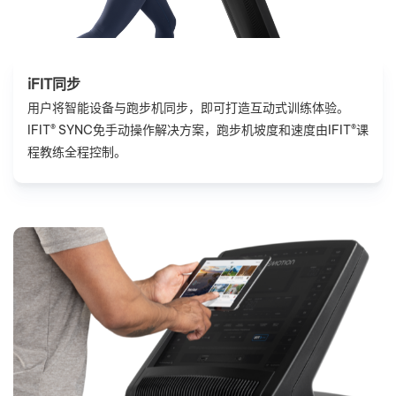
iFIT同步
用户将智能设备与跑步机同步，即可打造互动式训练体验。
IFIT® SYNC免手动操作解决方案，跑步机坡度和速度由IFIT®课
程教练全程控制。