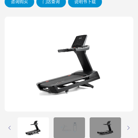
咨询购买
门店查询
说明书下载