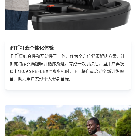
®
iFIT
打造个性化体验
®
iFIT
集综合性和互动性于一体，作为全方位健康解决方案，让
训练持续充满趣味并循序渐进。完成一次训练后，当用户再次
踏上t10.9b REFLEX™跑步机时，iFIT将自动启动全新训练项
目，助力用户实现个人健身目标。