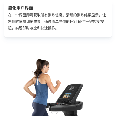
简化用户界面
在一个界面即可获取所有训练信息。清晰的训练结果显示，让
您随时掌握训练成果。通过简单易懂的1-STEP™一键控制按
钮，实现即时响应和快速操作。